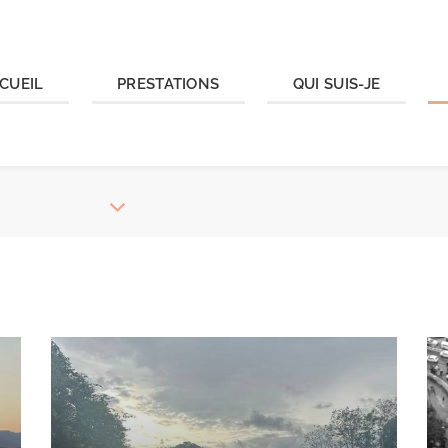
CUEIL
PRESTATIONS
QUI SUIS-JE
G DE VOYAGE