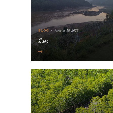
janvier 18, 2025
BLOG
Laos