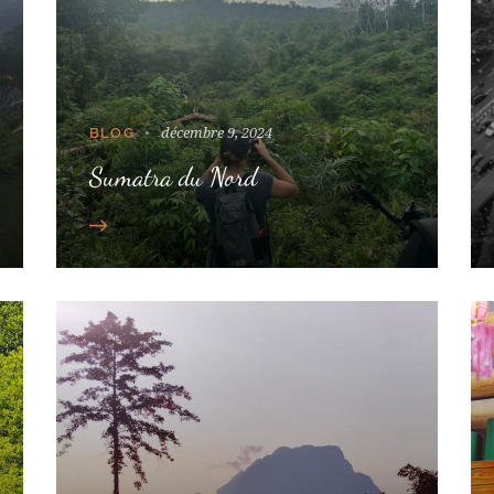
décembre 9, 2024
BLOG
Sumatra du Nord