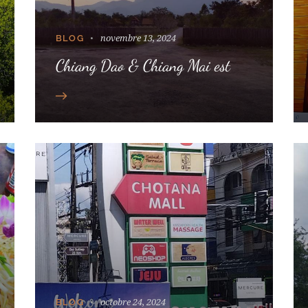
novembre 13, 2024
BLOG
Chiang Dao & Chiang Mai est
octobre 24, 2024
BLOG