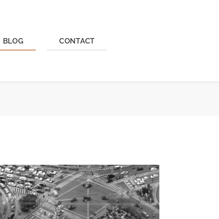
BLOG
CONTACT