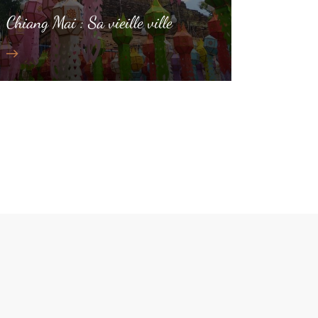
Chiang Mai : Sa vieille ville